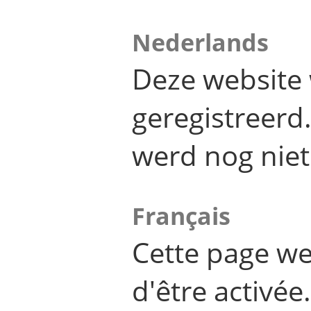
Nederlands
Deze website 
geregistreer
werd nog niet
Français
Cette page we
d'être activée.