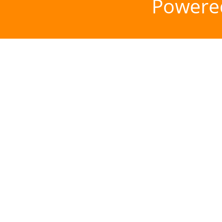
Powere